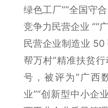
绿色工厂
”“
全国守合
竞争力民营企业
”“
民营企业制造业
50
帮万村
”
精准扶贫行
号，被评为
“
广西
业
”“
创新型中小企