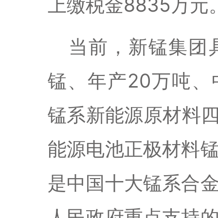
上缴税金
8835
万元
当前，新锰集团
锰、年产
20
万吨
、
锰系新能源原材料
能源电池正极材料
是中国十大锰系合
人民政府重点支持