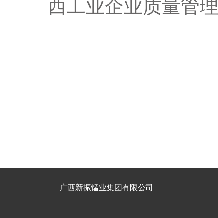
西工业企业质量管
广西新振锰业集团有限公司