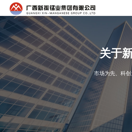
关于
市场为先、科创