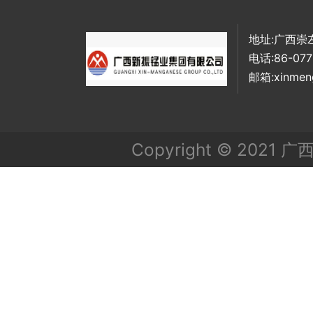
地址:广西崇
电话:86-077
邮箱:xinmen
Copyright © 20