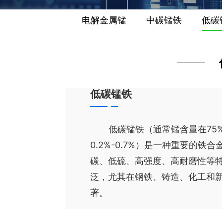
电解金属锰
中碳锰铁
低碳
低碳锰铁
低碳锰铁（通常锰含量在75%
0.2%-0.7%）是一种重要的铁
碳、低硫、高强度、高耐磨性等
泛，尤其在钢铁、铸造、化工和
著。