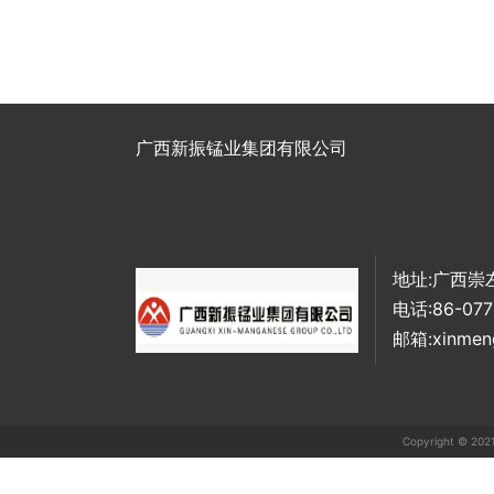
广西新振锰业集团有限公司
地址:广西崇
电话:86-077
邮箱:xinmen
Copyright ©