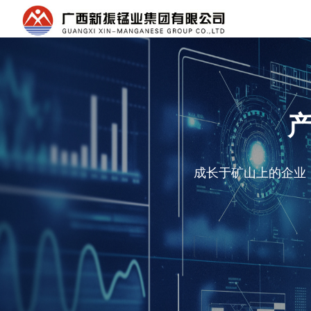
成长于矿山上的企业，