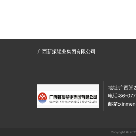
广西新振锰业集团有限公司
地址:广西崇
电话:86-077
邮箱:xinmen
Copyright ©