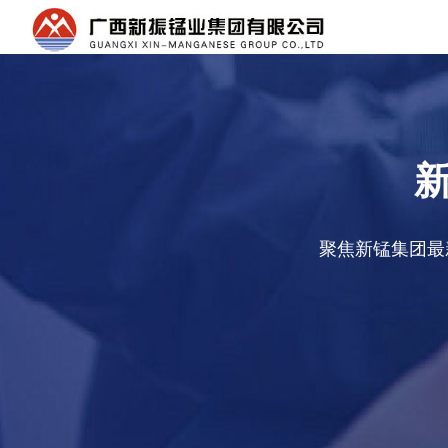
聚焦新锰集团最