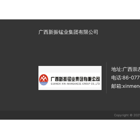
广西新振锰业集团有限公司
地址:广西崇
电话:86-077
邮箱:xinmen
Copyright ©