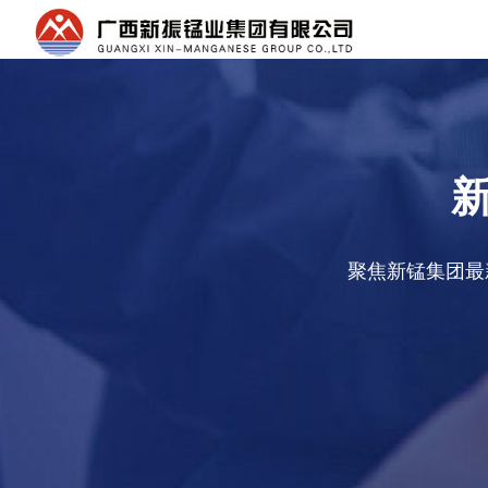
聚焦新锰集团最