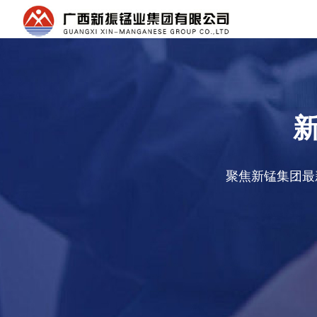
聚焦新锰集团最