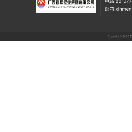
电话:86-077
邮箱:xinmen
Copyright ©