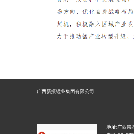
广西新振锰业集团有限公司
地址:广西崇