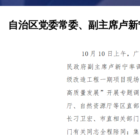
自治区党委常委、副主席卢新