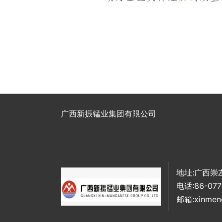
广西新振锰业集团有限公司
地址:广西崇
电话:86-077
邮箱:xinmen