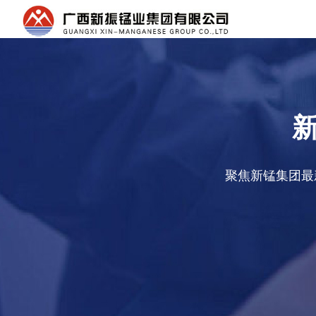
聚焦新锰集团最