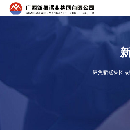
聚焦新锰集团最