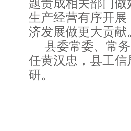
题责成相关部门做
生产经营有序开展
济发展做更大贡献
县委常委、常务
任黄汉忠，县工信
研。