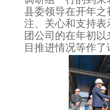
县委领导在开年之
注、关心和支持表
团公司的在年初以
目推进情况等作了