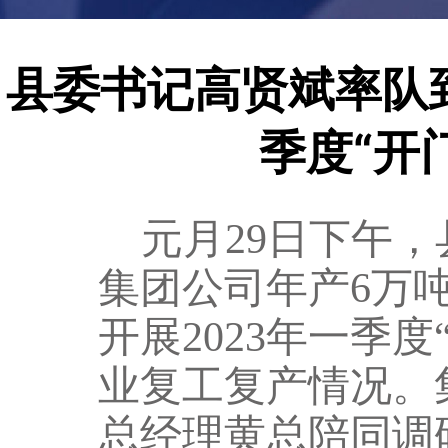
县委书记高贤斌率队到
季度“开
元月
29日下午
集团公司年产6万
开展2023年一季
业复工复产情况。
总经理黄总陪同调