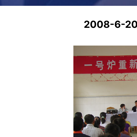
2008-6