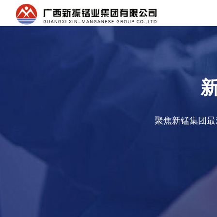
聚焦新锰集团最