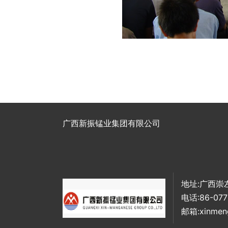
广西新振锰业集团有限公司
地址:广西崇
电话:86-077
邮箱:xinmen